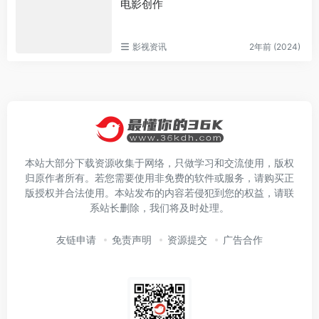
电影创作
影视资讯
2年前 (2024)
本站大部分下载资源收集于网络，只做学习和交流使用，版权
归原作者所有。若您需要使用非免费的软件或服务，请购买正
版授权并合法使用。本站发布的内容若侵犯到您的权益，请联
系站长删除，我们将及时处理。
友链申请
免责声明
资源提交
广告合作