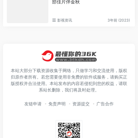
部佳片伴金秋
影视资讯
3年前 (2023)
本站大部分下载资源收集于网络，只做学习和交流使用，版权
归原作者所有。若您需要使用非免费的软件或服务，请购买正
版授权并合法使用。本站发布的内容若侵犯到您的权益，请联
系站长删除，我们将及时处理。
友链申请
免责声明
资源提交
广告合作