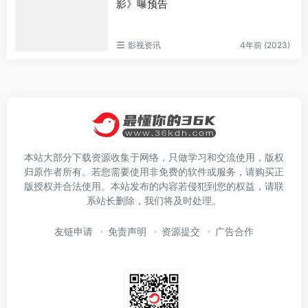
影》曝预告
影视资讯
4年前 (2023)
本站大部分下载资源收集于网络，只做学习和交流使用，版权
归原作者所有。若您需要使用非免费的软件或服务，请购买正
版授权并合法使用。本站发布的内容若侵犯到您的权益，请联
系站长删除，我们将及时处理。
友链申请
免责声明
资源提交
广告合作