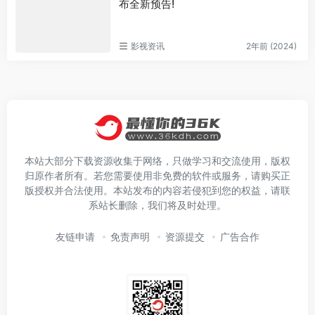
布全新预告!
影视资讯
2年前 (2024)
本站大部分下载资源收集于网络，只做学习和交流使用，版权
归原作者所有。若您需要使用非免费的软件或服务，请购买正
版授权并合法使用。本站发布的内容若侵犯到您的权益，请联
系站长删除，我们将及时处理。
友链申请
免责声明
资源提交
广告合作