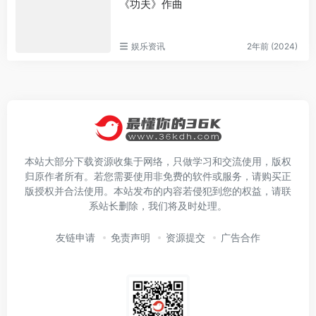
《功夫》作曲
娱乐资讯
2年前 (2024)
本站大部分下载资源收集于网络，只做学习和交流使用，版权
归原作者所有。若您需要使用非免费的软件或服务，请购买正
版授权并合法使用。本站发布的内容若侵犯到您的权益，请联
系站长删除，我们将及时处理。
友链申请
免责声明
资源提交
广告合作