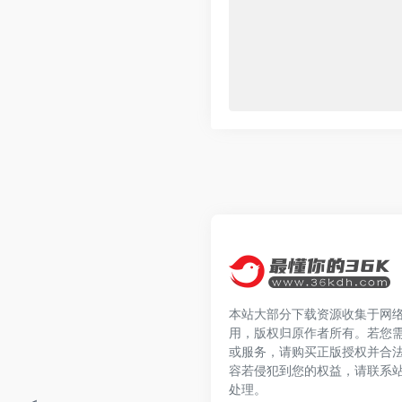
本站大部分下载资源收集于网
用，版权归原作者所有。若您
或服务，请购买正版授权并合
容若侵犯到您的权益，请联系
处理。