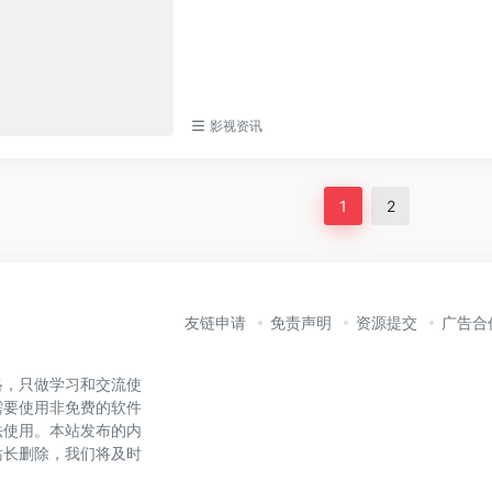
影视资讯
1
2
友链申请
免责声明
资源提交
广告合
络，只做学习和交流使
需要使用非免费的软件
法使用。本站发布的内
站长删除，我们将及时