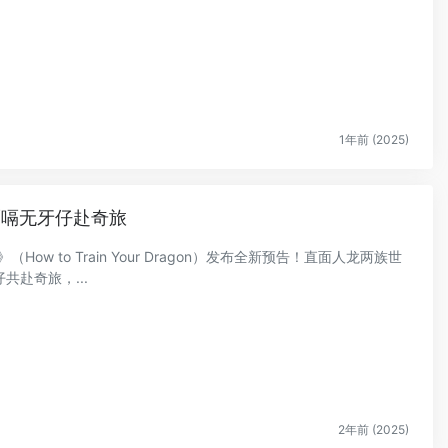
1年前 (2025)
嗝嗝无牙仔赴奇旅
How to Train Your Dragon）发布全新预告！直面人龙两族世
赴奇旅，...
2年前 (2025)