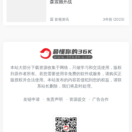
森震撼开战
影视资讯
3年前 (2023)
本站大部分下载资源收集于网络，只做学习和交流使用，版权
归原作者所有。若您需要使用非免费的软件或服务，请购买正
版授权并合法使用。本站发布的内容若侵犯到您的权益，请联
系站长删除，我们将及时处理。
友链申请
免责声明
资源提交
广告合作