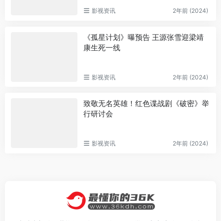
影视资讯
2年前 (2024)
《孤星计划》曝预告 王源张雪迎梁靖
康生死一线
影视资讯
2年前 (2024)
致敬无名英雄！红色谍战剧《破密》举
行研讨会
影视资讯
2年前 (2024)