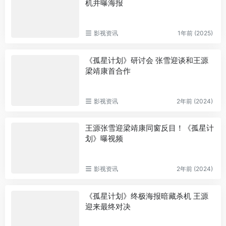
机并曝海报
影视资讯
1年前 (2025)
《孤星计划》研讨会 张雪迎谈和王源
梁靖康首合作
影视资讯
2年前 (2024)
王源张雪迎梁靖康同窗反目！《孤星计
划》曝视频
影视资讯
2年前 (2024)
《孤星计划》终极海报暗藏杀机 王源
迎来最终对决