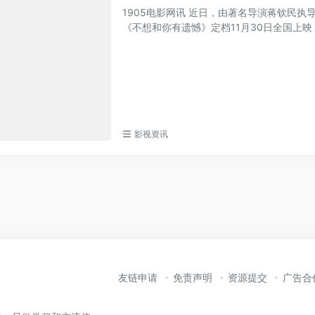
1905电影网讯 近日，由著名导演蒋钦民
《不想和你有遗憾》定档11月30日全国上映，
影视资讯
友链申请
免责声明
资源提交
广告合