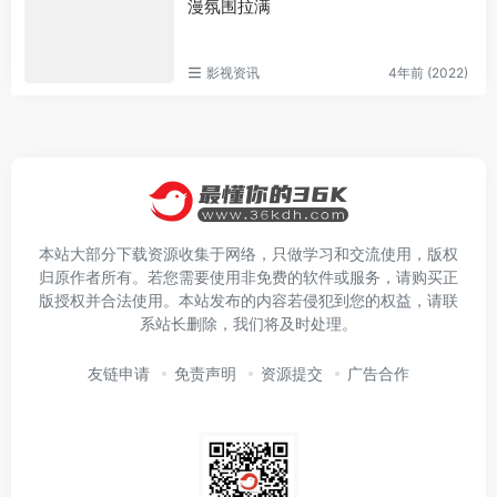
漫氛围拉满
影视资讯
4年前 (2022)
本站大部分下载资源收集于网络，只做学习和交流使用，版权
归原作者所有。若您需要使用非免费的软件或服务，请购买正
版授权并合法使用。本站发布的内容若侵犯到您的权益，请联
系站长删除，我们将及时处理。
友链申请
免责声明
资源提交
广告合作