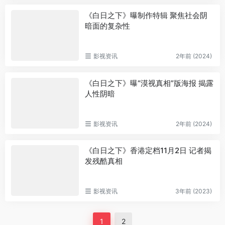
《白日之下》曝制作特辑 聚焦社会阴
暗面的复杂性
影视资讯
2年前 (2024)
《白日之下》曝“漠视真相”版海报 揭露
人性阴暗
影视资讯
2年前 (2024)
《白日之下》香港定档11月2日 记者揭
发残酷真相
影视资讯
3年前 (2023)
1
2