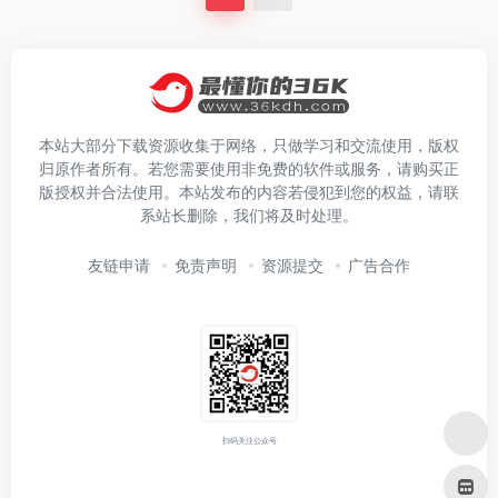
本站大部分下载资源收集于网络，只做学习和交流使用，版权
归原作者所有。若您需要使用非免费的软件或服务，请购买正
版授权并合法使用。本站发布的内容若侵犯到您的权益，请联
系站长删除，我们将及时处理。
友链申请
免责声明
资源提交
广告合作
扫码关注公众号