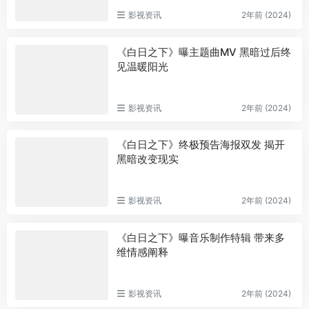
影视资讯
2年前 (2024)
《白日之下》曝主题曲MV 黑暗过后终
见温暖阳光
影视资讯
2年前 (2024)
《白日之下》终极预告海报双发 揭开
黑暗改变现实
影视资讯
2年前 (2024)
《白日之下》曝音乐制作特辑 带来多
维情感阐释
影视资讯
2年前 (2024)