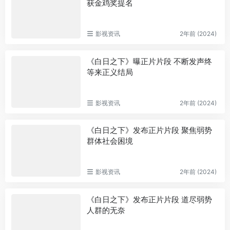
获金鸡奖提名
影视资讯
2年前 (2024)
《白日之下》曝正片片段 不断发声终
等来正义结局
影视资讯
2年前 (2024)
《白日之下》发布正片片段 聚焦弱势
群体社会困境
影视资讯
2年前 (2024)
《白日之下》发布正片片段 道尽弱势
人群的无奈