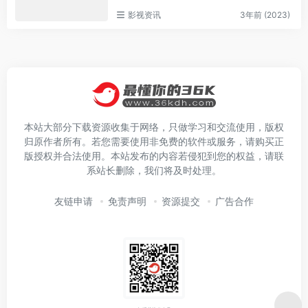
影视资讯
3年前 (2023)
本站大部分下载资源收集于网络，只做学习和交流使用，版权
归原作者所有。若您需要使用非免费的软件或服务，请购买正
版授权并合法使用。本站发布的内容若侵犯到您的权益，请联
系站长删除，我们将及时处理。
友链申请
免责声明
资源提交
广告合作