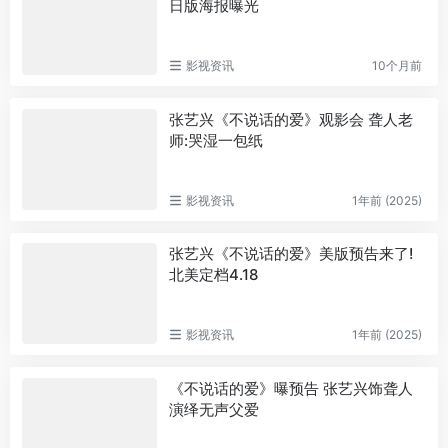
日版海报曝光
影视资讯
10个月前
张艺兴《不说话的爱》观影会 聋人老
师:哭湿一包纸
影视资讯
1年前 (2025)
张艺兴《不说话的爱》美版预告来了!
北美定档4.18
影视资讯
1年前 (2025)
《不说话的爱》曝预告 张艺兴饰聋人
演绎无声父爱