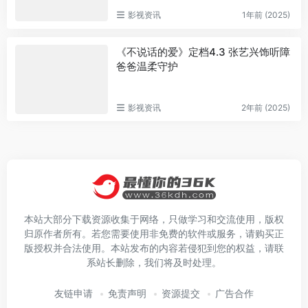
影视资讯
1年前 (2025)
《不说话的爱》定档4.3 张艺兴饰听障
爸爸温柔守护
影视资讯
2年前 (2025)
本站大部分下载资源收集于网络，只做学习和交流使用，版权
归原作者所有。若您需要使用非免费的软件或服务，请购买正
版授权并合法使用。本站发布的内容若侵犯到您的权益，请联
系站长删除，我们将及时处理。
友链申请
免责声明
资源提交
广告合作