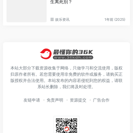
生离死别？
娱乐资讯
1年前 (2025)
本站大部分下载资源收集于网络，只做学习和交流使用，版权
归原作者所有。若您需要使用非免费的软件或服务，请购买正
版授权并合法使用。本站发布的内容若侵犯到您的权益，请联
系站长删除，我们将及时处理。
友链申请
免责声明
资源提交
广告合作