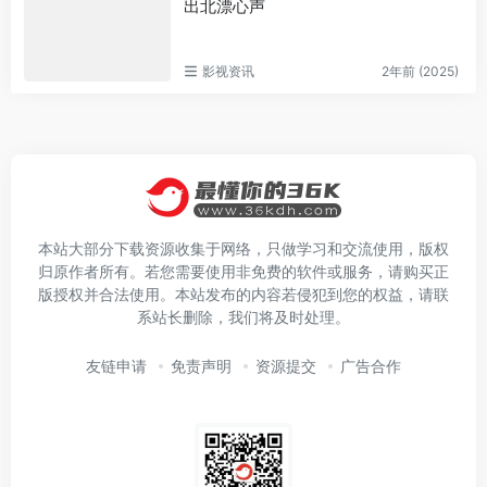
出北漂心声
影视资讯
2年前 (2025)
本站大部分下载资源收集于网络，只做学习和交流使用，版权
归原作者所有。若您需要使用非免费的软件或服务，请购买正
版授权并合法使用。本站发布的内容若侵犯到您的权益，请联
系站长删除，我们将及时处理。
友链申请
免责声明
资源提交
广告合作