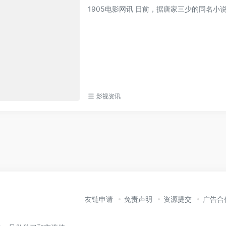
1905电影网讯 日前，据唐家三少的同名
影视资讯
友链申请
免责声明
资源提交
广告合