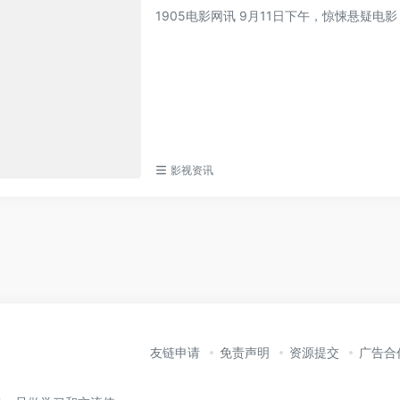
1905电影网讯 9月11日下午，惊悚悬疑
影视资讯
友链申请
免责声明
资源提交
广告合