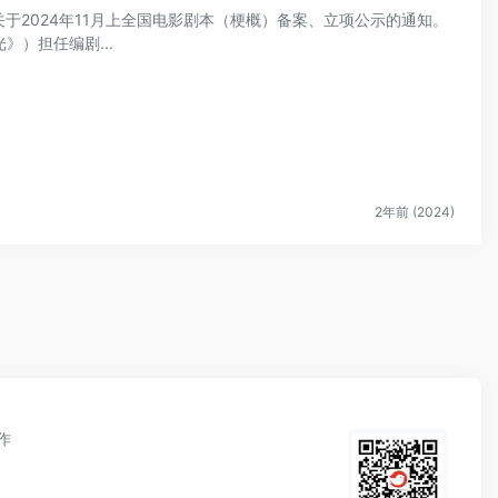
布关于2024年11月上全国电影剧本（梗概）备案、立项公示的通知。
）担任编剧...
2年前 (2024)
作