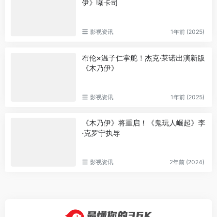
伊》曝卡司
影视资讯
1年前 (2025)
布伦×温子仁掌舵！杰克·莱诺出演新版
《木乃伊》
影视资讯
1年前 (2025)
《木乃伊》将重启！《鬼玩人崛起》李
·克罗宁执导
影视资讯
2年前 (2024)