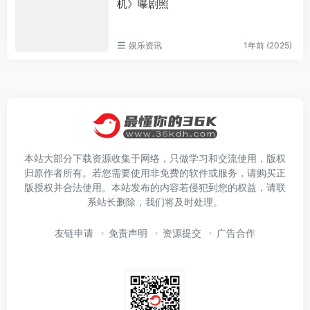
机》曝剧照
娱乐资讯
1年前 (2025)
本站大部分下载资源收集于网络，只做学习和交流使用，版权
归原作者所有。若您需要使用非免费的软件或服务，请购买正
版授权并合法使用。本站发布的内容若侵犯到您的权益，请联
系站长删除，我们将及时处理。
友链申请
免责声明
资源提交
广告合作