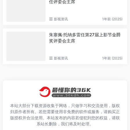
任评委会主席
影视资讯
1年前 (2025)
朱塞佩·托纳多雷任第27届上影节金爵
奖评委会主席
影视资讯
1年前 (2025)
本站大部分下载资源收集于网络，只做学习和交流使用，版权
归原作者所有。若您需要使用非免费的软件或服务，请购买正
版授权并合法使用。本站发布的内容若侵犯到您的权益，请联
系站长删除，我们将及时处理。