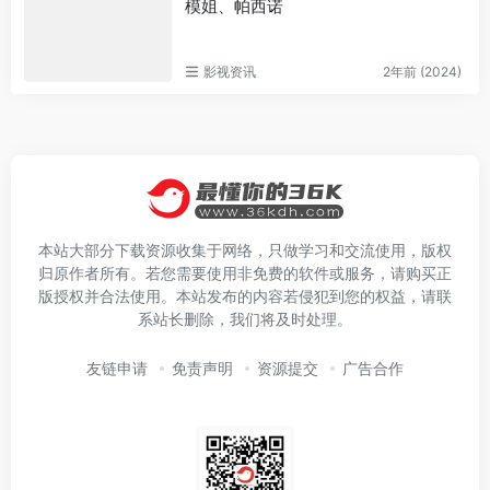
模姐、帕西诺
影视资讯
2年前 (2024)
本站大部分下载资源收集于网络，只做学习和交流使用，版权
归原作者所有。若您需要使用非免费的软件或服务，请购买正
版授权并合法使用。本站发布的内容若侵犯到您的权益，请联
系站长删除，我们将及时处理。
友链申请
免责声明
资源提交
广告合作