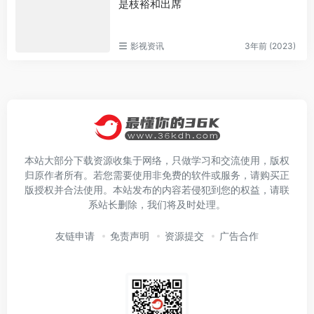
是枝裕和出席
影视资讯
3年前 (2023)
本站大部分下载资源收集于网络，只做学习和交流使用，版权
归原作者所有。若您需要使用非免费的软件或服务，请购买正
版授权并合法使用。本站发布的内容若侵犯到您的权益，请联
系站长删除，我们将及时处理。
友链申请
免责声明
资源提交
广告合作