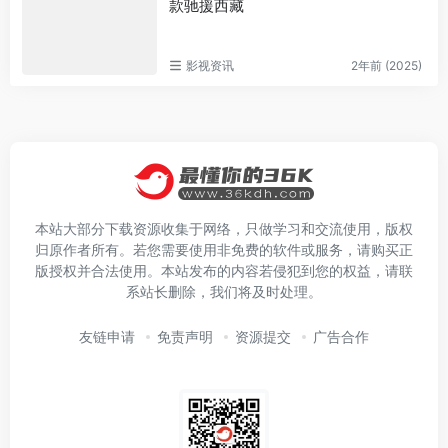
款驰援西藏
影视资讯
2年前 (2025)
本站大部分下载资源收集于网络，只做学习和交流使用，版权
归原作者所有。若您需要使用非免费的软件或服务，请购买正
版授权并合法使用。本站发布的内容若侵犯到您的权益，请联
系站长删除，我们将及时处理。
友链申请
免责声明
资源提交
广告合作