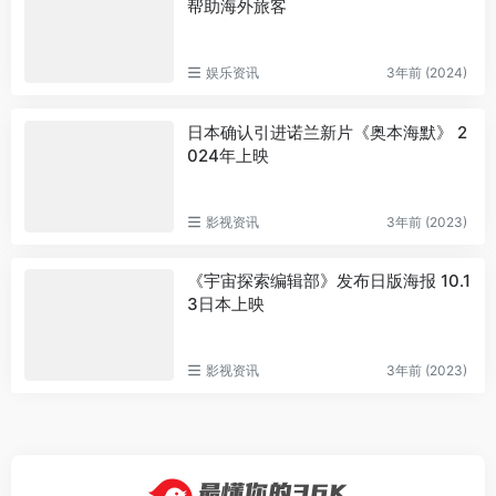
帮助海外旅客
娱乐资讯
3年前 (2024)
日本确认引进诺兰新片《奥本海默》 2
024年上映
影视资讯
3年前 (2023)
《宇宙探索编辑部》发布日版海报 10.1
3日本上映
影视资讯
3年前 (2023)