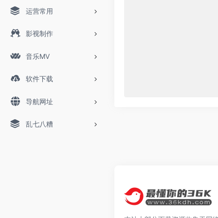
运营常用
影视制作
音乐MV
软件下载
导航网址
乱七八糟