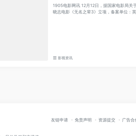
1905电影网讯 12月12日，据国家电影局
晓志电影《无名之辈3》立项，备案单位：英皇
影视资讯
友链申请
免责声明
资源提交
广告合