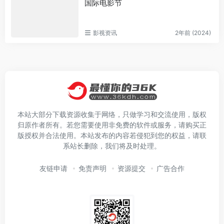
国际电影节
影视资讯
2年前 (2024)
本站大部分下载资源收集于网络，只做学习和交流使用，版权
归原作者所有。若您需要使用非免费的软件或服务，请购买正
版授权并合法使用。本站发布的内容若侵犯到您的权益，请联
系站长删除，我们将及时处理。
友链申请
免责声明
资源提交
广告合作