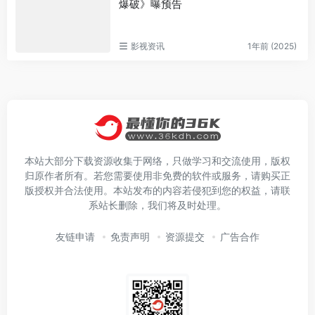
爆破》曝预告
影视资讯
1年前 (2025)
本站大部分下载资源收集于网络，只做学习和交流使用，版权
归原作者所有。若您需要使用非免费的软件或服务，请购买正
版授权并合法使用。本站发布的内容若侵犯到您的权益，请联
系站长删除，我们将及时处理。
友链申请
免责声明
资源提交
广告合作