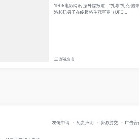
1905电影网讯 据外媒报道，“扎导”扎克·
洛杉矶男子在终极格斗冠军赛（UFC...
影视资讯
友链申请
免责声明
资源提交
广告合