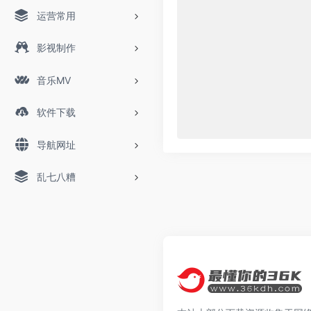
运营常用
影视制作
音乐MV
软件下载
导航网址
乱七八糟