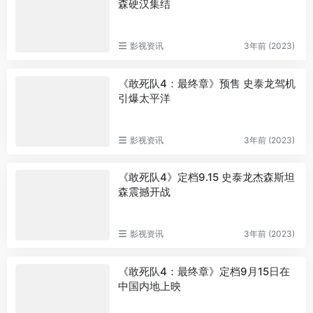
森硬汉集结
影视资讯
3年前 (2023)
《敢死队4：最终章》预售 史泰龙驾机
引爆太平洋
影视资讯
3年前 (2023)
《敢死队4》定档9.15 史泰龙杰森斯坦
森震撼开战
影视资讯
3年前 (2023)
《敢死队4：最终章》定档9月15日在
中国内地上映