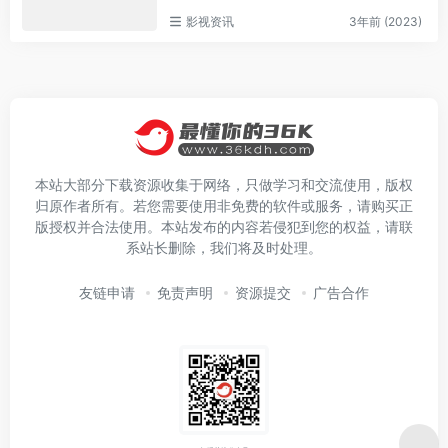
影视资讯
3年前 (2023)
本站大部分下载资源收集于网络，只做学习和交流使用，版权
归原作者所有。若您需要使用非免费的软件或服务，请购买正
版授权并合法使用。本站发布的内容若侵犯到您的权益，请联
系站长删除，我们将及时处理。
友链申请
免责声明
资源提交
广告合作