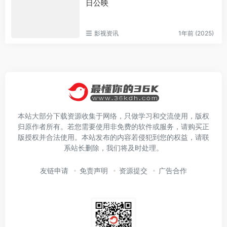
日公映
影视资讯
1年前 (2025)
本站大部分下载资源收集于网络，只做学习和交流使用，版权
归原作者所有。若您需要使用非免费的软件或服务，请购买正
版授权并合法使用。本站发布的内容若侵犯到您的权益，请联
系站长删除，我们将及时处理。
友链申请
免责声明
资源提交
广告合作