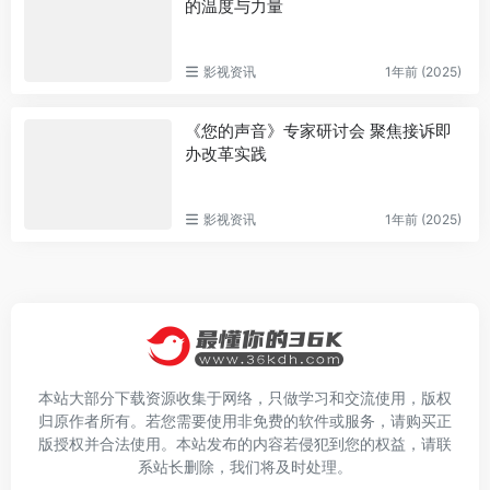
的温度与力量
影视资讯
1年前 (2025)
《您的声音》专家研讨会 聚焦接诉即
办改革实践
影视资讯
1年前 (2025)
本站大部分下载资源收集于网络，只做学习和交流使用，版权
归原作者所有。若您需要使用非免费的软件或服务，请购买正
版授权并合法使用。本站发布的内容若侵犯到您的权益，请联
系站长删除，我们将及时处理。