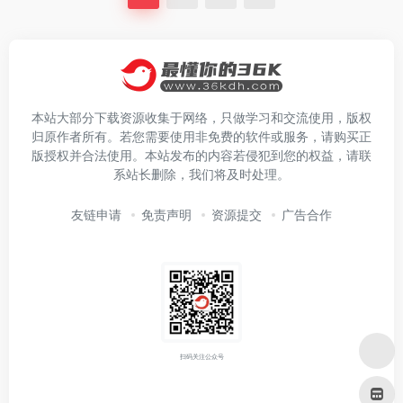
本站大部分下载资源收集于网络，只做学习和交流使用，版权
归原作者所有。若您需要使用非免费的软件或服务，请购买正
版授权并合法使用。本站发布的内容若侵犯到您的权益，请联
系站长删除，我们将及时处理。
友链申请
免责声明
资源提交
广告合作
扫码关注公众号