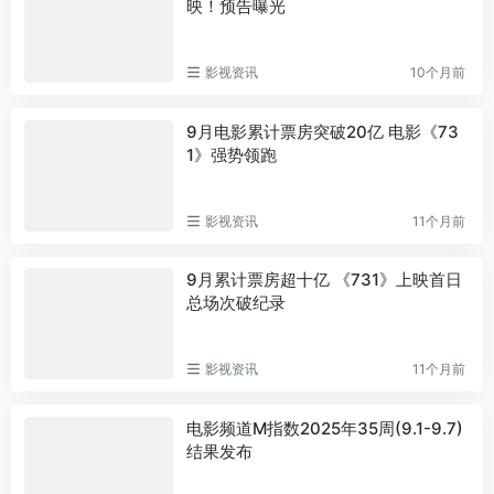
映！预告曝光
影视资讯
10个月前
9月电影累计票房突破20亿 电影《73
1》强势领跑
影视资讯
11个月前
9月累计票房超十亿 《731》上映首日
总场次破纪录
影视资讯
11个月前
电影频道M指数2025年35周(9.1-9.7)
结果发布