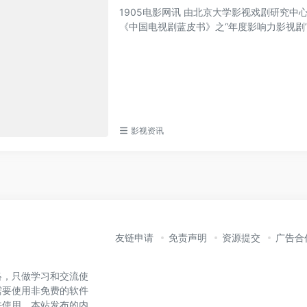
1905电影网讯 由北京大学影视戏剧研究
《中国电视剧蓝皮书》之“年度影响力影视剧”.
影视资讯
友链申请
免责声明
资源提交
广告合
络，只做学习和交流使
需要使用非免费的软件
法使用。本站发布的内