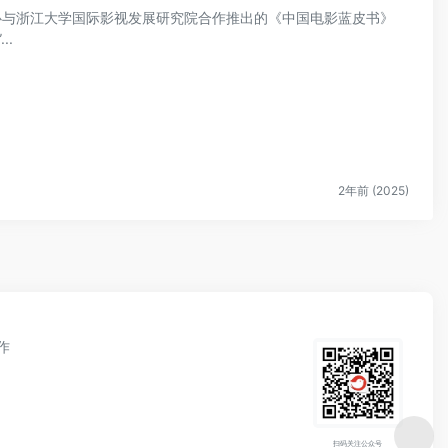
中心与浙江大学国际影视发展研究院合作推出的《中国电影蓝皮书》
..
2年前 (2025)
作
扫码关注公众号