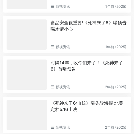
影视资讯
1年前 (2025)
食品安全很重要!《死神来了6》曝预告
喝水请小心
影视资讯
1年前 (2025)
时隔14年，收你们来了！《死神来了
6》首曝预告
影视资讯
2年前 (2025)
《死神来了6:血统》曝先导海报 北美
定档5.16上映
影视资讯
2年前 (2025)