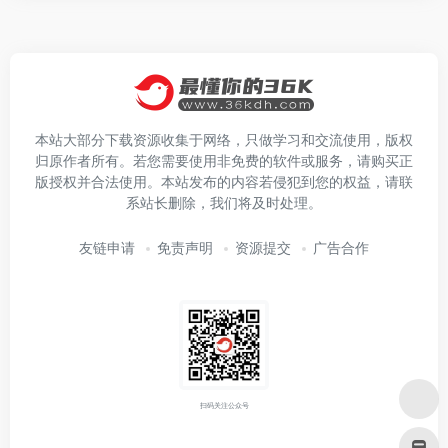
本站大部分下载资源收集于网络，只做学习和交流使用，版权
归原作者所有。若您需要使用非免费的软件或服务，请购买正
版授权并合法使用。本站发布的内容若侵犯到您的权益，请联
系站长删除，我们将及时处理。
友链申请
免责声明
资源提交
广告合作
扫码关注公众号