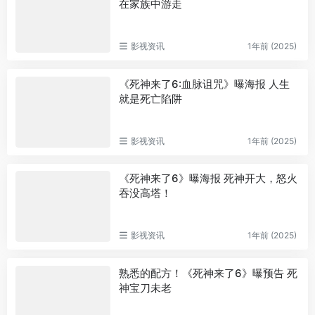
在家族中游走
影视资讯
1年前 (2025)
《死神来了6:血脉诅咒》曝海报 人生
就是死亡陷阱
影视资讯
1年前 (2025)
《死神来了6》曝海报 死神开大，怒火
吞没高塔！
影视资讯
1年前 (2025)
熟悉的配方！《死神来了6》曝预告 死
神宝刀未老