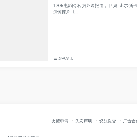
1905电影网讯 据外媒报道，“四妹”比尔·
演惊悚片《...
影视资讯
友链申请
免责声明
资源提交
广告合