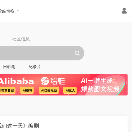
导航切换
具
社区信息
日韩剧
纪录片
我们这一天》编剧