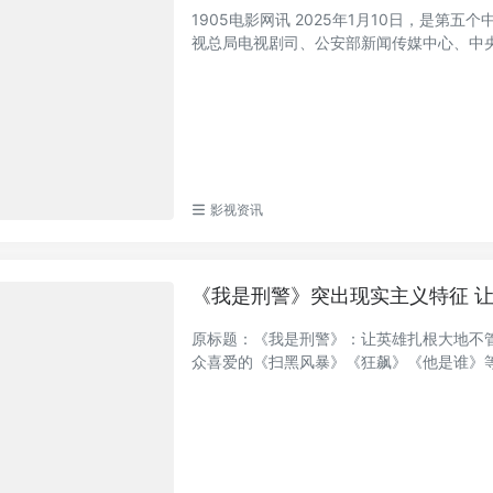
1905电影网讯 2025年1月10日，是
视总局电视剧司、公安部新闻传媒中心、中央广
影视资讯
《我是刑警》突出现实主义特征 
原标题：《我是刑警》：让英雄扎根大地不
众喜爱的《扫黑风暴》《狂飙》《他是谁》等相