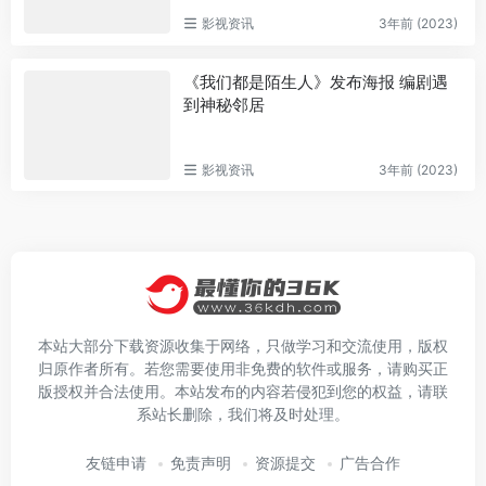
影视资讯
3年前 (2023)
《我们都是陌生人》发布海报 编剧遇
到神秘邻居
影视资讯
3年前 (2023)
本站大部分下载资源收集于网络，只做学习和交流使用，版权
归原作者所有。若您需要使用非免费的软件或服务，请购买正
版授权并合法使用。本站发布的内容若侵犯到您的权益，请联
系站长删除，我们将及时处理。
友链申请
免责声明
资源提交
广告合作