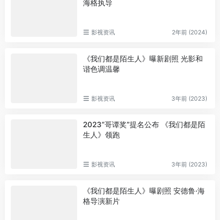
海格执导
影视资讯
2年前 (2024)
《我们都是陌生人》曝新剧照 光影和
谐色调温馨
影视资讯
3年前 (2023)
2023“哥谭奖”提名公布 《我们都是陌
生人》领跑
影视资讯
3年前 (2023)
《我们都是陌生人》曝剧照 安德鲁·海
格导演新片