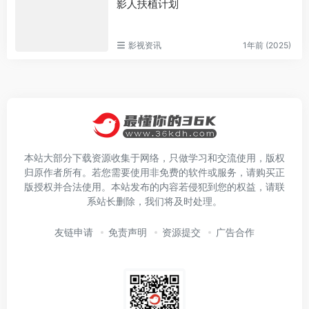
影人扶植计划
影视资讯
1年前 (2025)
本站大部分下载资源收集于网络，只做学习和交流使用，版权
归原作者所有。若您需要使用非免费的软件或服务，请购买正
版授权并合法使用。本站发布的内容若侵犯到您的权益，请联
系站长删除，我们将及时处理。
友链申请
免责声明
资源提交
广告合作