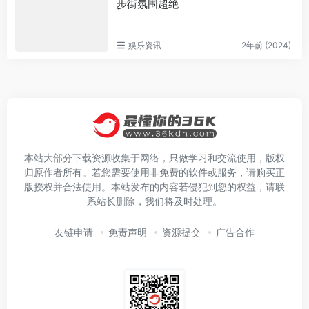
步街氛围超绝
娱乐资讯
2年前 (2024)
本站大部分下载资源收集于网络，只做学习和交流使用，版权
归原作者所有。若您需要使用非免费的软件或服务，请购买正
版授权并合法使用。本站发布的内容若侵犯到您的权益，请联
系站长删除，我们将及时处理。
友链申请
免责声明
资源提交
广告合作