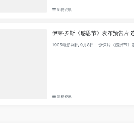
影视资讯
伊莱·罗斯《感恩节》发布预告片 
1905电影网讯 9月8日，惊悚片《感恩
影视资讯