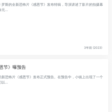
伊莱·罗斯的全新恐怖片《感恩节》发布特辑，导演讲述了影片的拍摄幕
...
3年前 (2023)
恩节》曝预告
罗斯的新恐怖片《感恩节》发布正式预告。在预告中，小镇上出现了一个
...