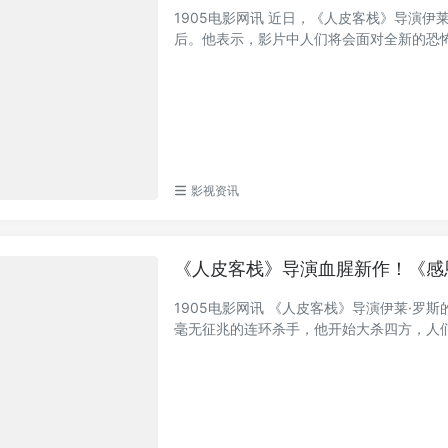
1905电影网讯 近日，《人皮客栈》导演
后。他表示，影片中人们将会面对全新的恐怖元
影视资讯
《人皮客栈》导演血腥新作！《感
1905电影网讯 《人皮客栈》导演伊莱·
毫无征兆的连环杀手，他开始大杀四方，人们以