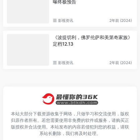
曝终极预告
影视资讯
2年前 (2024)
《波提切利，佛罗伦萨和美第奇家族》
定档12.13
影视资讯
2年前 (2024)
本站大部分下载资源收集于网络，只做学习和交流使用，版权
归原作者所有。若您需要使用非免费的软件或服务，请购买正
版授权并合法使用。本站发布的内容若侵犯到您的权益，请联
系站长删除，我们将及时处理。