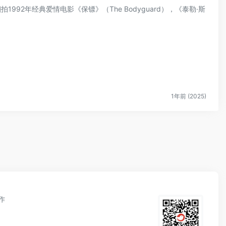
1992年经典爱情电影《保镖》（The Bodyguard），《泰勒·斯
1年前 (2025)
作