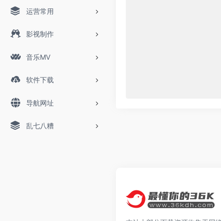
运营常用
影视制作
音乐MV
软件下载
导航网址
乱七八糟