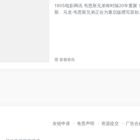
1905电影网讯 韦恩斯兄弟将时隔20年重
斯、马龙·韦恩斯兄弟正在为重启版撰写原创..
影视资讯
友链申请
免责声明
资源提交
广告合