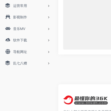
运营常用
影视制作
音乐MV
软件下载
导航网址
乱七八糟