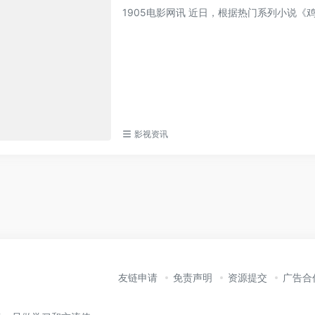
1905电影网讯 近日，根据热门系列小说《
影视资讯
友链申请
免责声明
资源提交
广告合