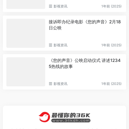
影视资讯
1年前 (2025)
接诉即办纪录电影《您的声音》2月18
日公映
影视资讯
1年前 (2025)
《您的声音》公映启动仪式 讲述1234
5热线的故事
影视资讯
1年前 (2025)