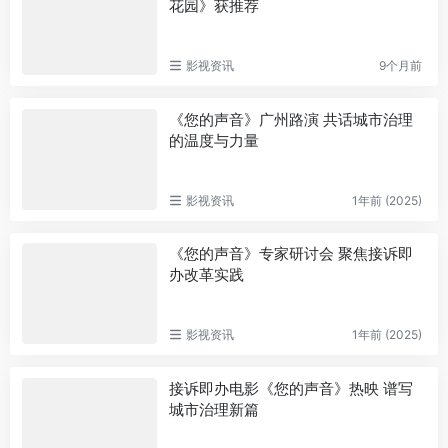
花园》获推荐
影视资讯
9个月前
《您的声音》广州路演 共话城市治理
的温度与力量
影视资讯
1年前 (2025)
《您的声音》专家研讨会 聚焦接诉即
办改革实践
影视资讯
1年前 (2025)
接诉即办电影《您的声音》热映 谱写
城市治理新篇