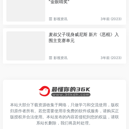
“金眼睛奖”
影视资讯
3年前 (2023)
麦叔父子现身威尼斯 新片《恶棍》入
围主竞赛单元
影视资讯
3年前 (2023)
本站大部分下载资源收集于网络，只做学习和交流使用，版权
归原作者所有。若您需要使用非免费的软件或服务，请购买正
版授权并合法使用。本站发布的内容若侵犯到您的权益，请联
系站长删除，我们将及时处理。