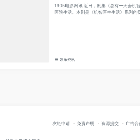
1905电影网讯 近日，剧集《总有一天会
医院生活。本剧是《机智医生生活》系列的衍生
娱乐资讯
友链申请
免责声明
资源提交
广告合